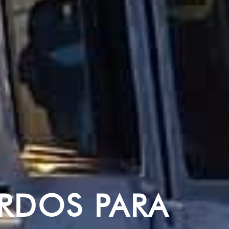
RDOS PARA