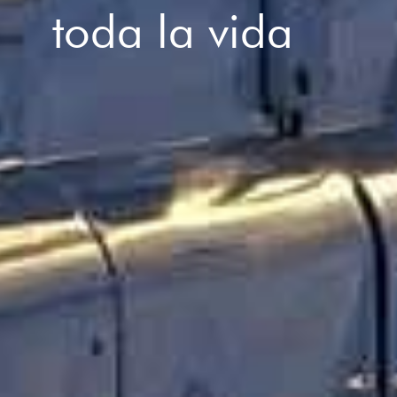
toda la vida